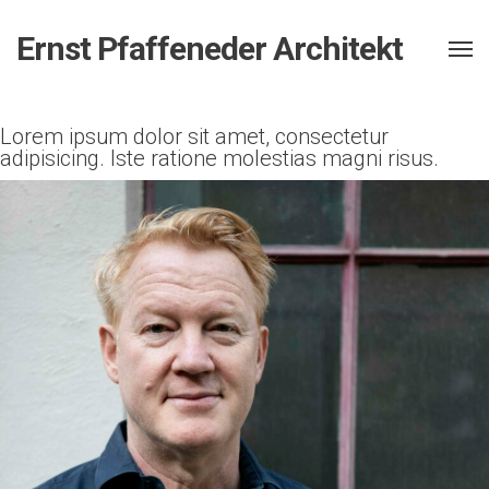
Ernst Pfaffeneder Architekt
Lorem ipsum dolor sit amet, consectetur
adipisicing.
Iste ratione molestias magni risus.